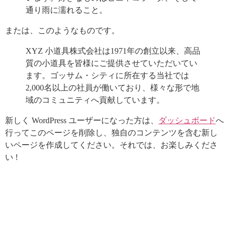
通り雨に濡れること。
または、このようなものです。
XYZ 小道具株式会社は1971年の創立以来、高品
質の小道具を皆様にご提供させていただいてい
ます。ゴッサム・シティに所在する当社では
2,000名以上の社員が働いており、様々な形で地
域のコミュニティへ貢献しています。
新しく WordPress ユーザーになった方は、
ダッシュボード
へ
行ってこのページを削除し、独自のコンテンツを含む新し
いページを作成してください。それでは、お楽しみくださ
い !